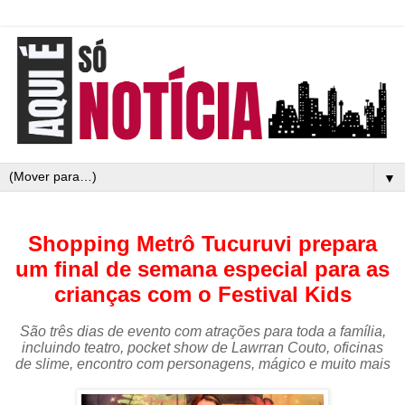
▼
Shopping Metrô Tucuruvi prepara
um final de semana especial para as
crianças com o Festival Kids
São três dias de evento com atrações para toda a família,
incluindo teatro, pocket show de Lawrran Couto, oficinas
de slime, encontro com personagens, mágico e muito mais