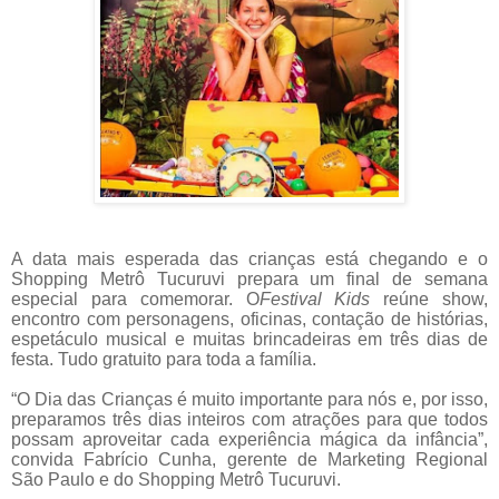
A data mais esperada das crianças está chegando e o
Shopping Metrô Tucuruvi prepara um final de semana
especial para comemorar. O
Festival Kids
reúne show,
encontro com personagens, oficinas, contação de histórias,
espetáculo musical e muitas brincadeiras em três dias de
festa. Tudo gratuito para toda a família.
“O Dia das Crianças é muito importante para nós e, por isso,
preparamos três dias inteiros com atrações para que todos
possam aproveitar cada experiência mágica da infância”,
convida Fabrício Cunha, gerente de Marketing Regional
São Paulo e do Shopping Metrô Tucuruvi.