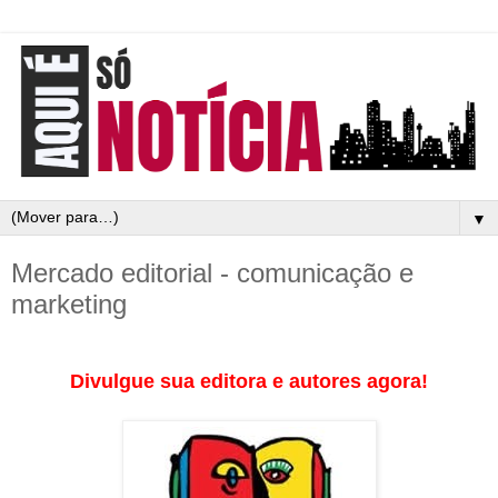
▼
Mercado editorial - comunicação e
marketing
Divulgue sua editora e autores agora!