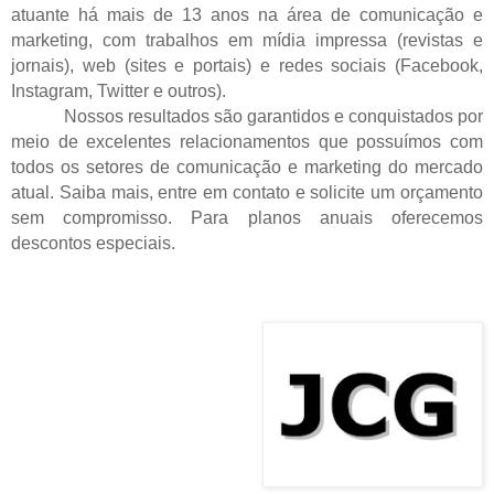
atuante há mais de 13 anos na área de comunicação e
marketing, com trabalhos em mídia impressa (revistas e
jornais), web (sites e portais) e redes sociais (Facebook,
Instagram, Twitter e outros).
Nossos resultados são garantidos e conquistados por
meio de excelentes relacionamentos que possuímos com
todos os setores de comunicação e marketing do mercado
atual. Saiba mais, entre em contato e solicite um orçamento
sem compromisso. Para planos anuais oferecemos
descontos especiais.