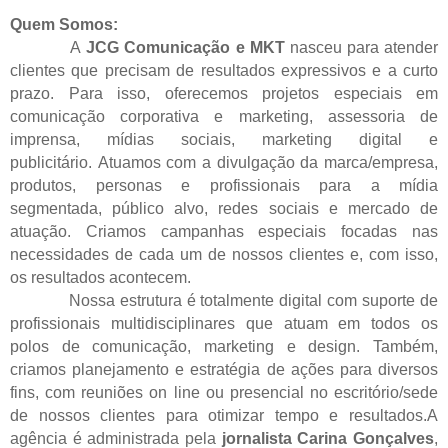
Quem Somos:
A
JCG Comunicação e MKT
nasceu para atender
clientes que precisam de resultados expressivos e a curto
prazo. Para isso, oferecemos projetos especiais em
comunicação corporativa e marketing, assessoria de
imprensa, mídias sociais, marketing digital e
publicitário.
Atuamos com a divulgação da marca/empresa,
produtos, personas e profissionais para a mídia
segmentada, público alvo, redes sociais e mercado de
atuação. Criamos campanhas especiais focadas nas
necessidades de cada um de nossos clientes e, com isso,
os resultados acontecem.
Nossa estrutura é totalmente digital com suporte de
profissionais multidisciplinares que atuam em todos os
polos de comunicação, marketing e design. Também,
criamos planejamento e estratégia de ações para diversos
fins, com reuniões on line ou presencial no escritório/sede
de nossos clientes para otimizar tempo e resultados.
A
agência é administrada pela
jornalista Carina Gonçalves
,