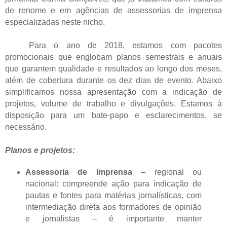
de renome e em agências de assessorias de imprensa
especializadas neste nicho.
Para o ano de 2018, estamos com pacotes
promocionais que englobam planos semestrais e anuais
que garantem qualidade e resultados ao longo dos meses,
além de cobertura durante os dez dias de evento. Abaixo
simplificamos nossa apresentação com a indicação de
projetos, volume de trabalho e divulgações. Estamos à
disposição para um bate-papo e esclarecimentos, se
necessário.
Planos e projetos:
Assessoria de Imprensa
– regional ou
nacional: compreende ação para indicação de
pautas e fontes para matérias jornalísticas, com
intermediação direta aos formadores de opinião
e jornalistas – é importante manter