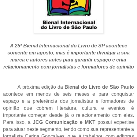
A 25ª Bienal Internacional do Livro de SP acontece
somente em agosto, mas é importante divulgar a sua
marca e autores antes para garantir espaço e criar
relacionamento com jornalistas e formadores de opinião
A próxima edição da
Bienal do Livro de São Paulo
acontece em menos de seis meses e para conquistar
espaço e a preferência dos jornalistas e formadores de
opinião que cobrem literatura, cultura e eventos, é
importante começar desde já o relacionamento com eles.
Para isso, a
JCG Comunicação e MKT
possui expertise
para atuar neste segmento, tendo como sua representante a
jornalista Carina Gonçalves, que já trabalhou com editoras