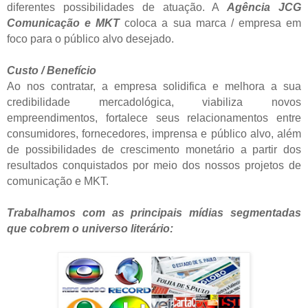
diferentes possibilidades de atuação. A
Agência
JCG
Comunicação e MKT
coloca a sua marca / empresa em
foco para o público alvo desejado.
Custo / Benefício
Ao nos contratar, a empresa solidifica e melhora a sua
credibilidade mercadológica, viabiliza novos
empreendimentos, fortalece seus relacionamentos entre
consumidores, fornecedores, imprensa e público alvo, além
de possibilidades de crescimento monetário a partir dos
resultados conquistados por meio dos nossos projetos de
comunicação e MKT.
Trabalhamos com as principais mídias segmentadas
que cobrem o universo literário: