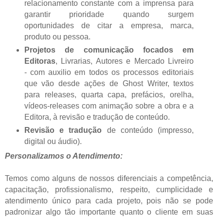
relacionamento constante com a imprensa para
garantir prioridade quando surgem
oportunidades de citar a empresa, marca,
produto ou pessoa.
Projetos de comunicação focados em
Editoras
, Livrarias, Autores e Mercado Livreiro
- com auxilio em todos os processos editoriais
que vão desde ações de Ghost Writer, textos
para releases, quarta capa, prefácios, orelha,
vídeos-releases com animação sobre a obra e a
Editora, à revisão e tradução de conteúdo.
Revisão e tradução
de conteúdo (impresso,
digital ou áudio).
Personalizamos o Atendimento:
Temos como alguns de nossos diferenciais a competência,
capacitação, profissionalismo, respeito, cumplicidade e
atendimento único para cada projeto, pois não se pode
padronizar algo tão importante quanto o cliente em suas