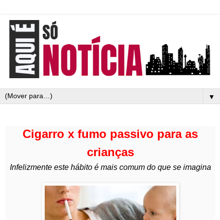
▼
Cigarro x fumo passivo para as
crianças
Infelizmente este hábito é mais comum do que se imagina