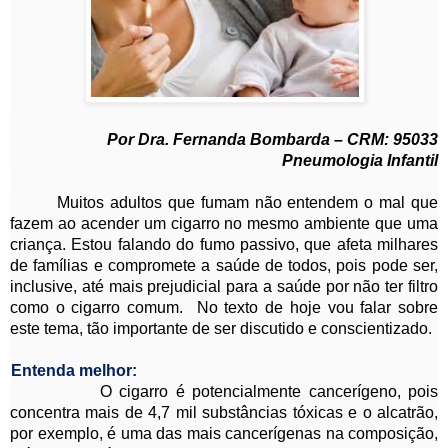
Por Dra. Fernanda Bombarda – CRM: 95033
Pneumologia Infantil
Muitos adultos que fumam não entendem o mal que
fazem ao acender um cigarro no mesmo ambiente que uma
criança. Estou falando do fumo passivo, que afeta milhares
de famílias e compromete a saúde de todos, pois pode ser,
inclusive, até mais prejudicial para a saúde por não ter filtro
como o cigarro comum. No texto de hoje vou falar sobre
este tema, tão importante de ser discutido e conscientizado.
Entenda melhor:
O cigarro é potencialmente cancerígeno, pois
concentra mais de 4,7 mil substâncias tóxicas e o alcatrão,
por exemplo, é uma das mais cancerígenas na composição,