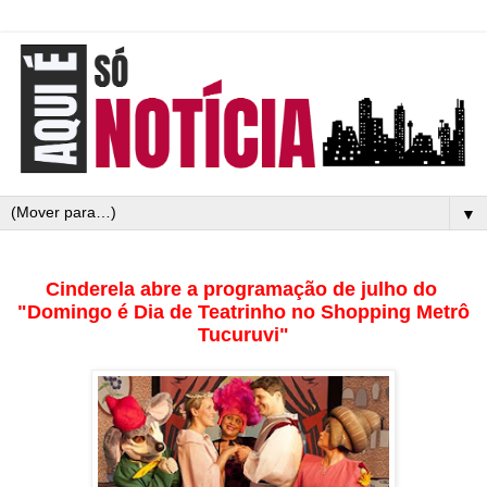
▼
Cinderela abre a programação de julho do
"Domingo é Dia de Teatrinho no Shopping Metrô
Tucuruvi"