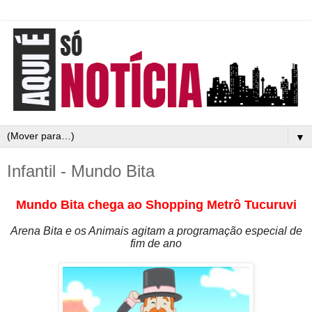
▼
Infantil - Mundo Bita
Mundo Bita chega ao Shopping Metrô Tucuruvi
Arena Bita e os Animais agitam a programação especial de
fim de ano