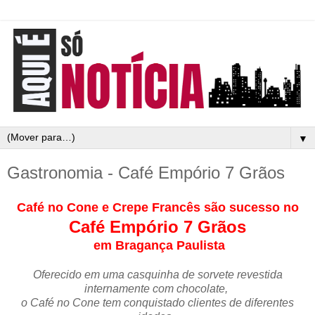
▼
Gastronomia - Café Empório 7 Grãos
Café no Cone e Crepe Francês são sucesso no
Café Empório 7 Grãos
em Bragança Paulista
Oferecido em uma casquinha de sorvete revestida
internamente com chocolate,
o Café no Cone tem conquistado clientes de diferentes