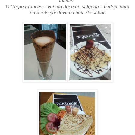
idades.
O Crepe Francês – versão doce ou salgada – é ideal para
uma refeição leve e cheia de sabor.