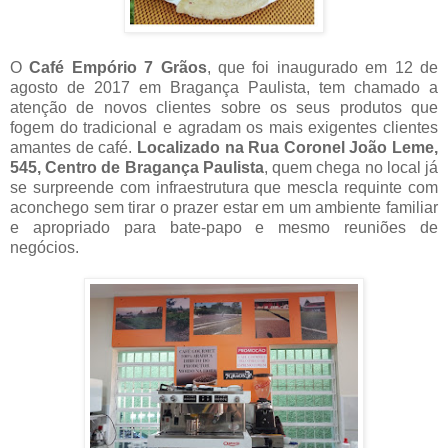
O
Café Empório 7 Grãos
, que foi inaugurado em 12 de
agosto de 2017 em Bragança Paulista, tem chamado a
atenção de novos clientes sobre os seus produtos que
fogem do tradicional e agradam os mais exigentes clientes
amantes de café.
Localizado na Rua Coronel João Leme,
545, Centro de Bragança Paulista
, quem chega no local já
se surpreende com infraestrutura que mescla requinte com
aconchego sem tirar o prazer estar em um ambiente familiar
e apropriado para bate-papo e mesmo reuniões de
negócios.