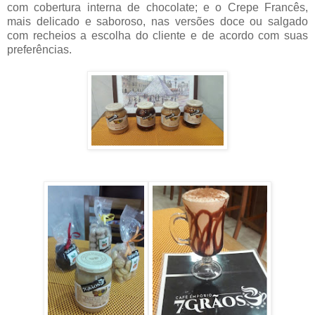
com cobertura interna de chocolate; e o Crepe Francês,
mais delicado e saboroso, nas versões doce ou salgado
com recheios a escolha do cliente e de acordo com suas
preferências.