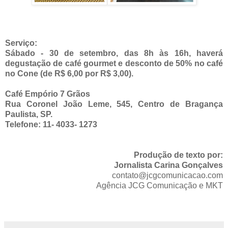
Serviço:
Sábado - 30 de setembro, das 8h às 16h, haverá
degustação de café gourmet e desconto de 50% no café
no Cone (de R$ 6,00 por R$ 3,00).
Café Empório 7 Grãos
Rua Coronel João Leme, 545, Centro de Bragança
Paulista, SP.
Telefone: 11- 4033- 1273
Produção de texto por:
Jornalista Carina Gonçalves
contato@jcgcomunicacao.com
Agência JCG Comunicação e MKT