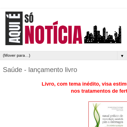
▼
Saúde - lançamento livro
Livro, com tema inédito, visa esti
nos tratamentos de fert