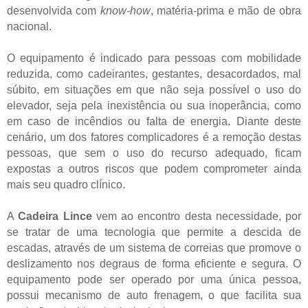
desenvolvida com
know-how
, matéria-prima e mão de obra
nacional.
O equipamento é indicado para pessoas com mobilidade
reduzida, como cadeirantes, gestantes, desacordados, mal
súbito, em situações em que não seja possível o uso do
elevador, seja pela inexistência ou sua inoperância, como
em caso de incêndios ou falta de energia. Diante deste
cenário, um dos fatores complicadores é a remoção destas
pessoas, que sem o uso do recurso adequado, ficam
expostas a outros riscos que podem comprometer ainda
mais seu quadro clínico.
A
Cadeira Lince
vem ao encontro desta necessidade, por
se tratar de uma tecnologia que permite a descida de
escadas, através de um sistema de correias que promove o
deslizamento nos degraus
de forma eficiente e segura. O
equipamento pode ser operado
por uma única pessoa,
possui mecanismo de auto frenagem, o que facilita sua