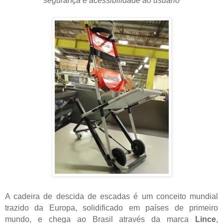
segurança e acessibilidade ao usuário
A cadeira de descida de escadas é um conceito mundial
trazido da Europa, solidificado em países de primeiro
mundo, e chega ao Brasil através da marca
Lince
,