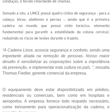
condução, e tecido retardante de chamas.
Somado a isto, a LINCE possui
quatro cintos de segurança - para a
cabeça, tórax, abdômen e perna
s -, sendo que é a primeira
cadeira no mundo que possui cinto torácico, elemento
fundamental para garantir a estabilidade da coluna cervical,
reduzindo os riscos de lesões durante o trajeto.
“A Cadeira Lince, associa segurança e conforto, sendo uma
importante aliada na remoção de pessoas. Nosso maior
desafio é sensibilizar as corporações sobre a importância
da prevenção, e implementar esta cultura no país. ”,
ressalta
Thomas Fiedler, gerente comercial da empresa.
O equipamento deve estar disponibilizado em prédios,
residenciais ou comerciais, bem como em hospitais e
aeroportos. A empresa fornece todo respaldo necessário,
como treinamento para operacionalização da cadeira, e