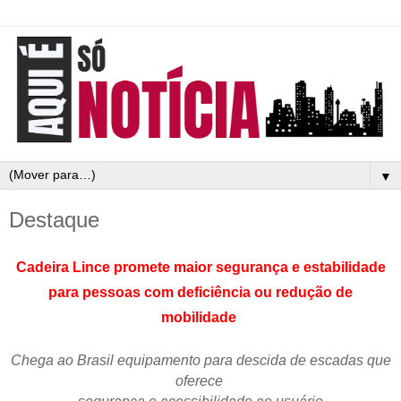
▼
Destaque
Cadeira Lince promete m
aior segurança e estabilidade
para pessoas com deficiência ou redução de
mobilidade
Chega ao Brasil equipamento para descida de escadas que
oferece