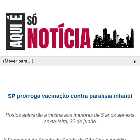
▼
SP prorroga vacinação contra paralisia infantil
Postos aplicarão a vacina aos menores de 5 anos até esta
sexta-feira, 22 de junho