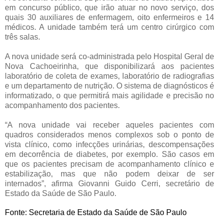
em concurso público, que irão atuar no novo serviço, dos
quais
30 auxiliares de enfermagem, oito enfermeiros e 14
médicos. A unidade também terá um centro cirúrgico com
três salas.
A nova unidade será co-administrada pelo Hospital Geral de
Nova Cachoeirinha, que disponibilizará aos pacientes
laboratório de coleta de exames, laboratório de radiografias
e um departamento de nutrição. O sistema de diagnósticos é
informatizado, o que permitirá mais agilidade e precisão no
acompanhamento dos pacientes.
“A nova unidade vai receber aqueles pacientes com
quadros considerados menos complexos sob o ponto de
vista clínico, como infecções urinárias, descompensações
em decorrência de diabetes, por exemplo. São casos em
que os pacientes precisam de acompanhamento clínico e
estabilização, mas que não podem deixar de ser
internados”, afirma Giovanni Guido Cerri, secretário de
Estado da Saúde de São Paulo.
Fonte: Secretaria de Estado da Saúde de São Paulo