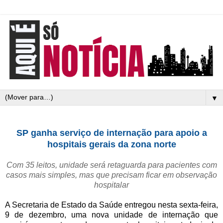
▼
SP ganha serviço de internação para apoio a
hospitais gerais da zona norte
Com 35 leitos, unidade será retaguarda para pacientes com
casos mais simples, mas que precisam ficar em observação
hospitalar
A Secretaria de Estado da Saúde entregou nesta sexta-feira,
9 de dezembro, uma nova unidade de internação que